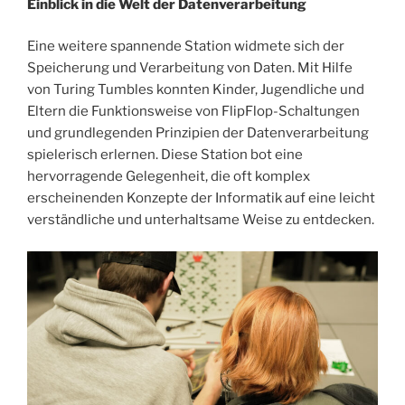
Einblick in die Welt der Datenverarbeitung
Eine weitere spannende Station widmete sich der
Speicherung und Verarbeitung von Daten. Mit Hilfe
von Turing Tumbles konnten Kinder, Jugendliche und
Eltern die Funktionsweise von FlipFlop-Schaltungen
und grundlegenden Prinzipien der Datenverarbeitung
spielerisch erlernen. Diese Station bot eine
hervorragende Gelegenheit, die oft komplex
erscheinenden Konzepte der Informatik auf eine leicht
verständliche und unterhaltsame Weise zu entdecken.