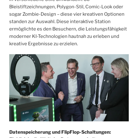
Bleistiftzeichnungen, Polygon-Stil, Comic-Look oder
sogar Zombie-Design – diese vier kreativen Optionen
standen zur Auswahl. Diese interaktive Station
ermöglichte es den Besuchern, die Leistungsfähigkeit
moderner KI-Technologien hautnah zu erleben und
kreative Ergebnisse zu erzielen.
Datenspeicherung und FlipFlop-Schaltungen: