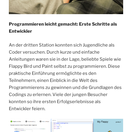
Programmieren leicht gemacht: Erste Schritte als
Entwickler
An der dritten Station konnten sich Jugendliche als
Coder versuchen. Durch kurze und einfache
Anleitungen waren sie in der Lage, beliebte Spiele wie
Flappy Bird und Paint selbst zu programmieren. Diese
praktische Einführung ermöglichte es den
Teilnehmern, einen Einblick in die Welt des
Programmierens zu gewinnen und die Grundlagen des
Codings zu erlernen. Viele der jungen Besucher
konnten so ihre ersten Erfolgserlebnisse als
Entwickler feiern.