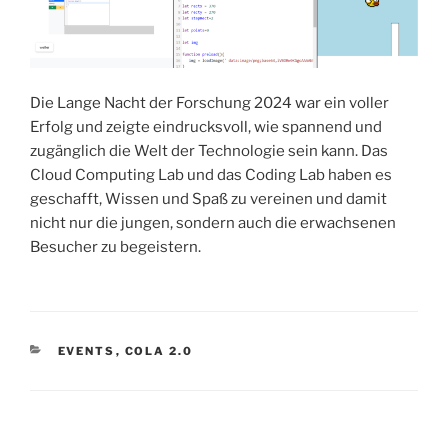
Die Lange Nacht der Forschung 2024 war ein voller
Erfolg und zeigte eindrucksvoll, wie spannend und
zugänglich die Welt der Technologie sein kann. Das
Cloud Computing Lab und das Coding Lab haben es
geschafft, Wissen und Spaß zu vereinen und damit
nicht nur die jungen, sondern auch die erwachsenen
Besucher zu begeistern.
KATEGORIEN
EVENTS
,
COLA 2.0