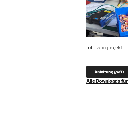
foto vom projekt
Anleitung
(pdf)
Alle Downloads fü