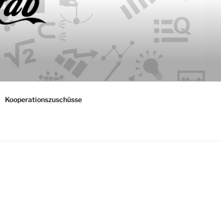
Kooperationszuschüsse