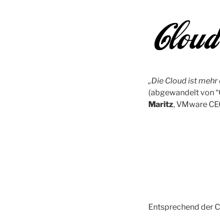
„Die Cloud ist mehr
(abgewandelt von “
Maritz
, VMware CE
Entsprechend der C