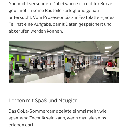
Nachricht versenden. Dabei wurde ein echter Server
geöffnet, in seine Bauteile zerlegt und genau
untersucht. Vom Prozessor bis zur Festplatte – jedes
Teil hat eine Aufgabe, damit Daten gespeichert und
abgerufen werden können.
Lernen mit Spaß und Neugier
Das CoLa-Sommercamp zeigte einmal mehr, wie
spannend Technik sein kann, wenn man sie selbst
erleben darf.