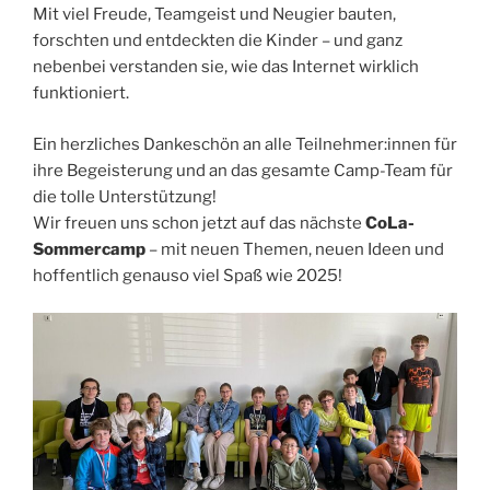
Mit viel Freude, Teamgeist und Neugier bauten,
forschten und entdeckten die Kinder – und ganz
nebenbei verstanden sie, wie das Internet wirklich
funktioniert.
Ein herzliches Dankeschön an alle Teilnehmer:innen für
ihre Begeisterung und an das gesamte Camp-Team für
die tolle Unterstützung!
Wir freuen uns schon jetzt auf das nächste
CoLa-
Sommercamp
– mit neuen Themen, neuen Ideen und
hoffentlich genauso viel Spaß wie 2025!