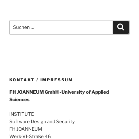
Suchen
Suche
nach:
KONTAKT / IMPRESSUM
FH
JOANNEUM
GmbH
-University of Applied
Sciences
INSTITUTE
Software Design and Security
FH JOANNEUM
Werk-VI-Straße 46