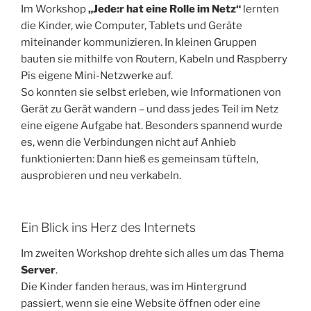
Im Workshop
„Jede:r hat eine Rolle im Netz“
lernten
die Kinder, wie Computer, Tablets und Geräte
miteinander kommunizieren. In kleinen Gruppen
bauten sie mithilfe von Routern, Kabeln und Raspberry
Pis eigene Mini-Netzwerke auf.
So konnten sie selbst erleben, wie Informationen von
Gerät zu Gerät wandern – und dass jedes Teil im Netz
eine eigene Aufgabe hat. Besonders spannend wurde
es, wenn die Verbindungen nicht auf Anhieb
funktionierten: Dann hieß es gemeinsam tüfteln,
ausprobieren und neu verkabeln.
Ein Blick ins Herz des Internets
Im zweiten Workshop drehte sich alles um das Thema
Server
.
Die Kinder fanden heraus, was im Hintergrund
passiert, wenn sie eine Website öffnen oder eine