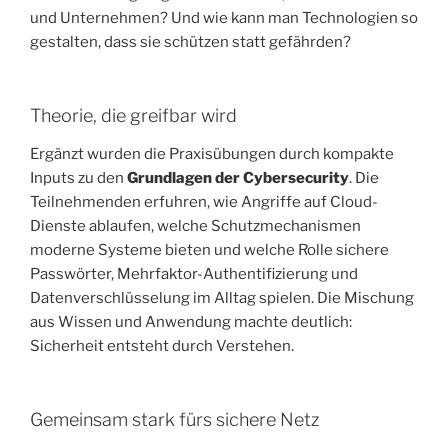
und Unternehmen? Und wie kann man Technologien so
gestalten, dass sie schützen statt gefährden?
Theorie, die greifbar wird
Ergänzt wurden die Praxisübungen durch kompakte
Inputs zu den
Grundlagen der Cybersecurity
. Die
Teilnehmenden erfuhren, wie Angriffe auf Cloud-
Dienste ablaufen, welche Schutzmechanismen
moderne Systeme bieten und welche Rolle sichere
Passwörter, Mehrfaktor-Authentifizierung und
Datenverschlüsselung im Alltag spielen. Die Mischung
aus Wissen und Anwendung machte deutlich:
Sicherheit entsteht durch Verstehen.
Gemeinsam stark fürs sichere Netz