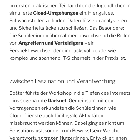
Im ersten praktischen Teil tauchten die Jugendlichen in
simulierte
Cloud-Umgebungen
ein. Hier galt es,
Schwachstellen zu finden, Datenflüsse zu analysieren
und Sicherheitslücken zu schließen. Das Besondere:
Die Schüler:innen übernahmen abwechselnd die Rollen
von
Angreifern und Verteidigern
– ein
Perspektivwechsel, der eindrucksvoll zeigte, wie
komplex und spannend IT-Sicherheit in der Praxis ist.
Zwischen Faszination und Verantwortung
Später führte der Workshop in die Tiefen des Internets
– ins sogenannte
Darknet
. Gemeinsam mit den
Vortragenden erkundeten die Schüler:innen, wie
Cloud-Dienste auch für illegale Aktivitäten
missbraucht werden können. Dabei ging es nicht um
Sensationslust, sondern um Bewusstsein: Welche
Verantwortung tragen Nutzer:innen, Entwickler:innen