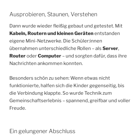
Ausprobieren, Staunen, Verstehen
Dann wurde wieder fleißig gebaut und getestet. Mit
Kabeln, Routern und kleinen Geräten
entstanden
eigene Mini-Netzwerke. Die Schüler:innen
übernahmen unterschiedliche Rollen – als
Server
,
Router
oder
Computer
– und sorgten dafür, dass ihre
Nachrichten ankommen konnten.
Besonders schön zu sehen: Wenn etwas nicht
funktionierte, halfen sich die Kinder gegenseitig, bis
die Verbindung klappte. So wurde Technik zum
Gemeinschaftserlebnis – spannend, greifbar und voller
Freude.
Ein gelungener Abschluss