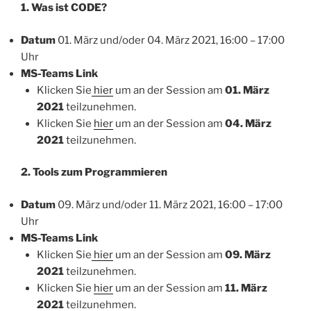
1. Was ist CODE?
Datum
01. März und/oder 04. März 2021, 16:00 – 17:00
Uhr
MS-Teams Link
⁨Klicken Sie
hier
um an der Session am
01.
März
2021
teilzunehmen.
⁨Klicken Sie
hier
um an der Session am
04.
März
2021
teilzunehmen.
2. Tools zum Programmieren
Datum
09. März und/oder 11. März 2021, 16:00 – 17:00
Uhr
MS-Teams Link
Klicken Sie
hier
um an der Session am
09.
März
2021
teilzunehmen.
Klicken Sie
hier
um an der Session am
11. März
2021
teilzunehmen.