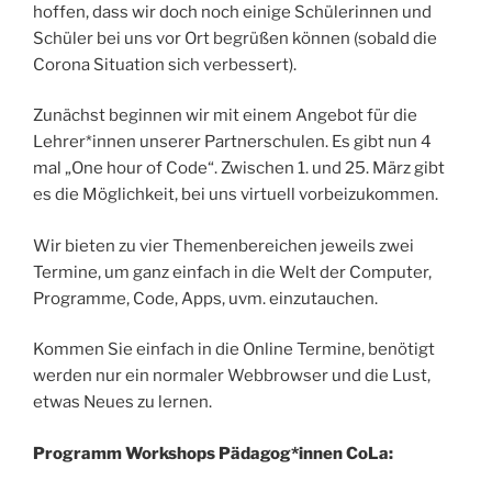
hoffen, dass wir doch noch einige Schülerinnen und
Schüler bei uns vor Ort begrüßen können (sobald die
Corona Situation sich verbessert).
Zunächst beginnen wir mit einem Angebot für die
Lehrer*innen unserer Partnerschulen. Es gibt nun 4
mal „One hour of Code“. Zwischen 1. und 25. März gibt
es die Möglichkeit, bei uns virtuell vorbeizukommen.
Wir bieten zu vier Themenbereichen jeweils zwei
Termine, um ganz einfach in die Welt der Computer,
Programme, Code, Apps, uvm. einzutauchen.
Kommen Sie einfach in die Online Termine, benötigt
werden nur ein normaler Webbrowser und die Lust,
etwas Neues zu lernen.
Programm Workshops Pädagog*innen CoLa: