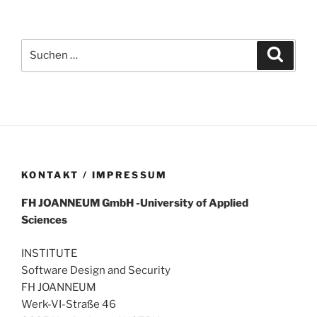
Suchen
Suche
nach:
KONTAKT / IMPRESSUM
FH
JOANNEUM
GmbH
-University of Applied
Sciences
INSTITUTE
Software Design and Security
FH JOANNEUM
Werk-VI-Straße 46