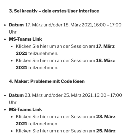
3. Sei kreativ – dein erstes User Interface
Datum
17. März und/oder 18. März 2021, 16:00 – 17:00
Uhr
MS-Teams Link
Klicken Sie
hier
um an der Session am
17.
März
2021
teilzunehmen.
⁨Klicken Sie
hier
um an der Session am
18.
März
2021
teilzunehmen.
4. Maker: Probleme mit Code lösen
Datum
23. März und/oder 25. März 2021, 16:00 – 17:00
Uhr
MS-Teams Link
Klicken Sie
hier
um an der Session am
23.
März
2021
teilzunehmen.
⁨Klicken Sie
hier
um an der Session am
25.
März