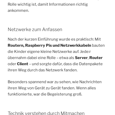
Rolle wichtig ist, damit Informationen richtig
ankommen.
Netzwerke zum Anfassen
Nach der kurzen Einführung wurde es praktisch: Mit
Routern, Raspberry Pis und Netzwerkkabeln
bauten
die Kinder eigene kleine Netzwerke auf. Jede:r
übernahm dabei eine Rolle – etwa als
Server
,
Router
oder
Client
– und sorgte dafür, dass die Datenpakete
ihren Weg durch das Netzwerk fanden.
Besonders spannend war zu sehen, wie Nachrichten
ihren Weg von Gerät zu Gerät fanden. Wenn alles
funktionierte, war die Begeisterung groß.
Technik verstehen durch Mitmachen