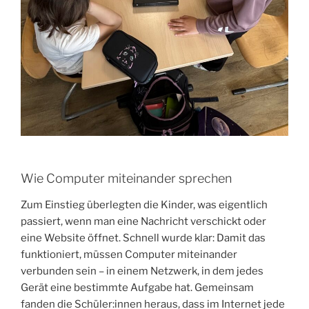
Wie Computer miteinander sprechen
Zum Einstieg überlegten die Kinder, was eigentlich
passiert, wenn man eine Nachricht verschickt oder
eine Website öffnet. Schnell wurde klar: Damit das
funktioniert, müssen Computer miteinander
verbunden sein – in einem Netzwerk, in dem jedes
Gerät eine bestimmte Aufgabe hat. Gemeinsam
fanden die Schüler:innen heraus, dass im Internet jede