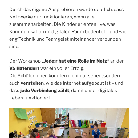
Durch das eigene Ausprobieren wurde deutlich, dass
Netzwerke nur funktionieren, wenn alle
zusammenarbeiten. Die Kinder erlebten live, was
Kommunikation im digitalen Raum bedeutet – und wie
eng Technik und Teamgeist miteinander verbunden
sind.
Der Workshop
„Jede:r hat eine Rolle im Netz“
an der
VS Hafendorf
war ein voller Erfolg.
Die Schüler:innen konnten nicht nur sehen, sondern
auch
verstehen
, wie das Internet aufgebaut ist – und
dass
jede Verbindung zählt
, damit unser digitales
Leben funktioniert.