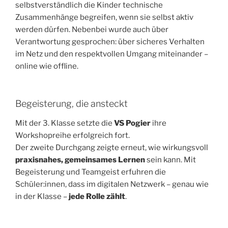
selbstverständlich die Kinder technische
Zusammenhänge begreifen, wenn sie selbst aktiv
werden dürfen. Nebenbei wurde auch über
Verantwortung gesprochen: über sicheres Verhalten
im Netz und den respektvollen Umgang miteinander –
online wie offline.
Begeisterung, die ansteckt
Mit der 3. Klasse setzte die
VS Pogier
ihre
Workshopreihe erfolgreich fort.
Der zweite Durchgang zeigte erneut, wie wirkungsvoll
praxisnahes, gemeinsames Lernen
sein kann. Mit
Begeisterung und Teamgeist erfuhren die
Schüler:innen, dass im digitalen Netzwerk – genau wie
in der Klasse –
jede Rolle zählt
.