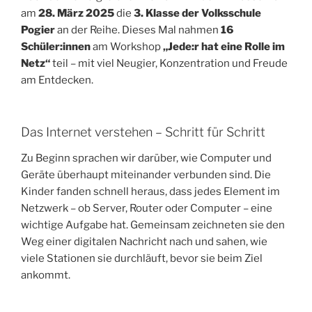
am
28. März 2025
die
3. Klasse der Volksschule
Pogier
an der Reihe. Dieses Mal nahmen
16
Schüler:innen
am Workshop
„Jede:r hat eine Rolle im
Netz“
teil – mit viel Neugier, Konzentration und Freude
am Entdecken.
Das Internet verstehen – Schritt für Schritt
Zu Beginn sprachen wir darüber, wie Computer und
Geräte überhaupt miteinander verbunden sind. Die
Kinder fanden schnell heraus, dass jedes Element im
Netzwerk – ob Server, Router oder Computer – eine
wichtige Aufgabe hat. Gemeinsam zeichneten sie den
Weg einer digitalen Nachricht nach und sahen, wie
viele Stationen sie durchläuft, bevor sie beim Ziel
ankommt.