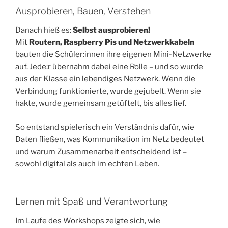
Ausprobieren, Bauen, Verstehen
Danach hieß es:
Selbst ausprobieren!
Mit
Routern, Raspberry Pis und Netzwerkkabeln
bauten die Schüler:innen ihre eigenen Mini-Netzwerke
auf. Jede:r übernahm dabei eine Rolle – und so wurde
aus der Klasse ein lebendiges Netzwerk. Wenn die
Verbindung funktionierte, wurde gejubelt. Wenn sie
hakte, wurde gemeinsam getüftelt, bis alles lief.
So entstand spielerisch ein Verständnis dafür, wie
Daten fließen, was Kommunikation im Netz bedeutet
und warum Zusammenarbeit entscheidend ist –
sowohl digital als auch im echten Leben.
Lernen mit Spaß und Verantwortung
Im Laufe des Workshops zeigte sich, wie