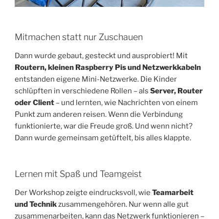
Mitmachen statt nur Zuschauen
Dann wurde gebaut, gesteckt und ausprobiert! Mit
Routern, kleinen Raspberry Pis und Netzwerkkabeln
entstanden eigene Mini-Netzwerke. Die Kinder
schlüpften in verschiedene Rollen – als
Server, Router
oder Client
– und lernten, wie Nachrichten von einem
Punkt zum anderen reisen. Wenn die Verbindung
funktionierte, war die Freude groß. Und wenn nicht?
Dann wurde gemeinsam getüftelt, bis alles klappte.
Lernen mit Spaß und Teamgeist
Der Workshop zeigte eindrucksvoll, wie
Teamarbeit
und Technik
zusammengehören. Nur wenn alle gut
zusammenarbeiten, kann das Netzwerk funktionieren –