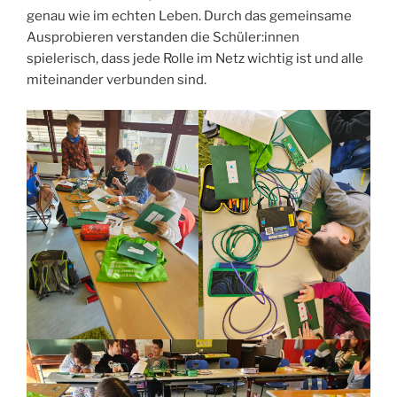
genau wie im echten Leben. Durch das gemeinsame
Ausprobieren verstanden die Schüler:innen
spielerisch, dass jede Rolle im Netz wichtig ist und alle
miteinander verbunden sind.