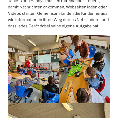
Tablets und Handys müssen miteinander „reden“,
damit Nachrichten ankommen, Webseiten laden oder
Videos starten. Gemeinsam fanden die Kinder heraus,
wie Informationen ihren Weg durchs Netz finden – und
dass jedes Gerät dabei seine eigene Aufgabe hat.