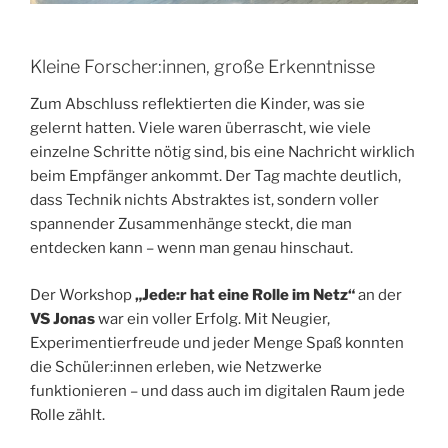
Kleine Forscher:innen, große Erkenntnisse
Zum Abschluss reflektierten die Kinder, was sie
gelernt hatten. Viele waren überrascht, wie viele
einzelne Schritte nötig sind, bis eine Nachricht wirklich
beim Empfänger ankommt. Der Tag machte deutlich,
dass Technik nichts Abstraktes ist, sondern voller
spannender Zusammenhänge steckt, die man
entdecken kann – wenn man genau hinschaut.
Der Workshop
„Jede:r hat eine Rolle im Netz“
an der
VS Jonas
war ein voller Erfolg. Mit Neugier,
Experimentierfreude und jeder Menge Spaß konnten
die Schüler:innen erleben, wie Netzwerke
funktionieren – und dass auch im digitalen Raum jede
Rolle zählt.