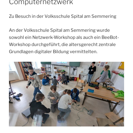
Computernetzwerk
Zu Besuch in der Volksschule Spital am Semmering
An der Volksschule Spital am Semmering wurde
sowohl ein Netzwerk-Workshop als auch ein BeeBot-
Workshop durchgeführt, die altersgerecht zentrale
Grundlagen digitaler Bildung vermittelten.