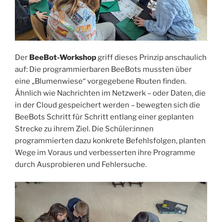
Der
BeeBot-Workshop
griff dieses Prinzip anschaulich
auf: Die programmierbaren BeeBots mussten über
eine „Blumenwiese“ vorgegebene Routen finden.
Ähnlich wie Nachrichten im Netzwerk – oder Daten, die
in der Cloud gespeichert werden – bewegten sich die
BeeBots Schritt für Schritt entlang einer geplanten
Strecke zu ihrem Ziel. Die Schüler:innen
programmierten dazu konkrete Befehlsfolgen, planten
Wege im Voraus und verbesserten ihre Programme
durch Ausprobieren und Fehlersuche.