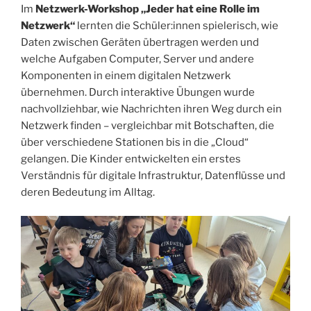
Im
Netzwerk-Workshop „Jeder hat eine Rolle im
Netzwerk“
lernten die Schüler:innen spielerisch, wie
Daten zwischen Geräten übertragen werden und
welche Aufgaben Computer, Server und andere
Komponenten in einem digitalen Netzwerk
übernehmen. Durch interaktive Übungen wurde
nachvollziehbar, wie Nachrichten ihren Weg durch ein
Netzwerk finden – vergleichbar mit Botschaften, die
über verschiedene Stationen bis in die „Cloud“
gelangen. Die Kinder entwickelten ein erstes
Verständnis für digitale Infrastruktur, Datenflüsse und
deren Bedeutung im Alltag.