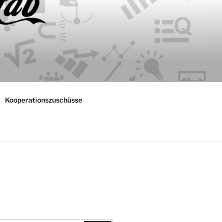
Kooperationszuschüsse