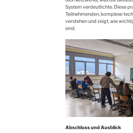
System verdeutlichte. Diese p
Teilnehmenden, komplexe tech
verstehen und zeigt, wie wicht
sind.
Abschluss und Ausblick