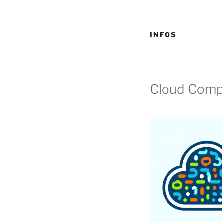
INFOS
Cloud Comp