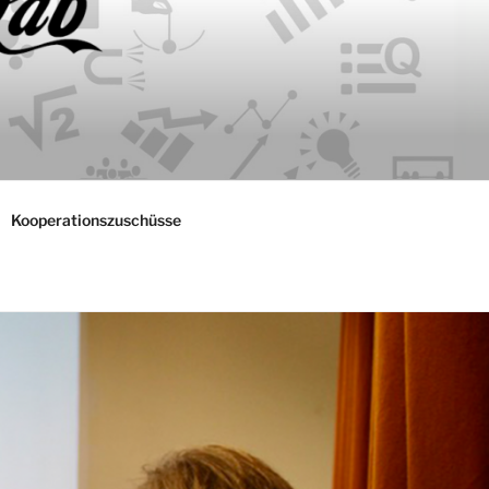
Kooperationszuschüsse