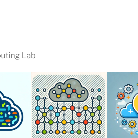
uting Lab