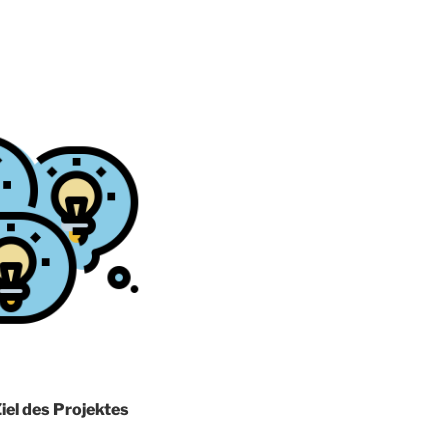
iel des Projektes